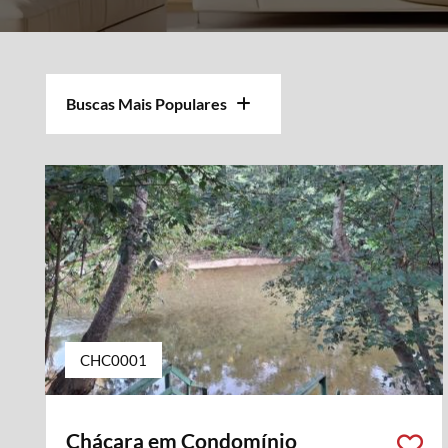
Buscas Mais Populares
CHC0001
Chácara em Condomínio