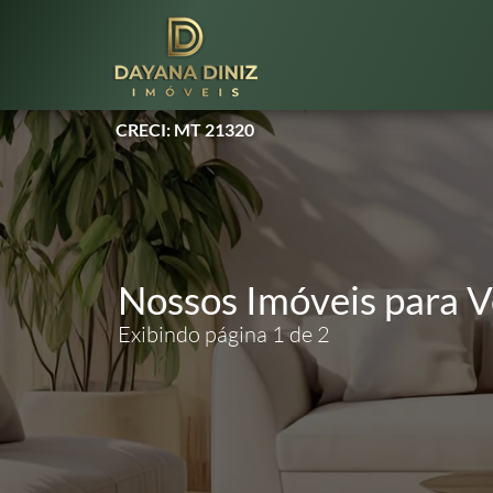
CRECI: MT 21320
Nossos Imóveis para 
Exibindo página 1 de 2