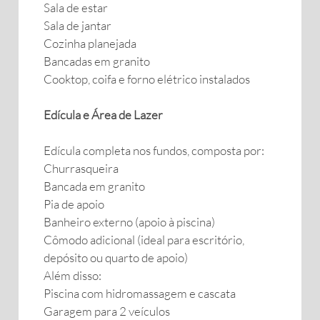
Sala de estar
Sala de jantar
Cozinha planejada
Bancadas em granito
Cooktop, coifa e forno elétrico instalados
Edícula e Área de Lazer
Edícula completa nos fundos, composta por:
Churrasqueira
Bancada em granito
Pia de apoio
Banheiro externo (apoio à piscina)
Cômodo adicional (ideal para escritório,
depósito ou quarto de apoio)
Além disso:
Piscina com hidromassagem e cascata
Garagem para 2 veículos