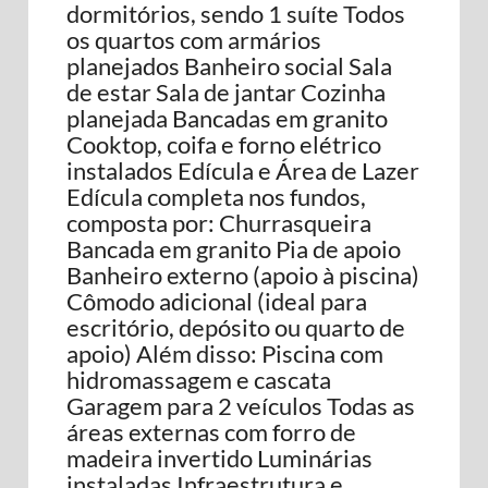
dormitórios, sendo 1 suíte Todos
os quartos com armários
planejados Banheiro social Sala
de estar Sala de jantar Cozinha
planejada Bancadas em granito
Cooktop, coifa e forno elétrico
instalados Edícula e Área de Lazer
Edícula completa nos fundos,
composta por: Churrasqueira
Bancada em granito Pia de apoio
Banheiro externo (apoio à piscina)
Cômodo adicional (ideal para
escritório, depósito ou quarto de
apoio) Além disso: Piscina com
hidromassagem e cascata
Garagem para 2 veículos Todas as
áreas externas com forro de
madeira invertido Luminárias
instaladas Infraestrutura e