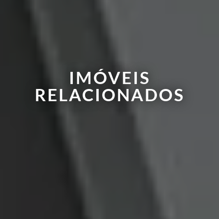
IMÓVEIS
RELACIONADOS