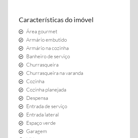
Características do imóvel
Área gourmet
Armário embutido
Armário na cozinha
Banheiro de serviço
Churrasqueira
Churrasqueira na varanda
Cozinha
Cozinha planejada
Despensa
Entrada de serviço
Entrada lateral
Espaço verde
Garagem