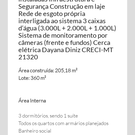
Segurança Construção em laje
Rede de esgoto própria
interligada ao sistema 3 caixas
d’água (3.000L + 2.000L + 1.000L)
Sistema de monitoramento por
câmeras (frente e fundos) Cerca
elétrica Dayana Diniz CRECI-MT
21320
Área construída: 205,18 m²
Lote: 360 m²
Área Interna
3 dormitórios, sendo 1 suíte
Todos os quartos com armários planejados
Banheiro social