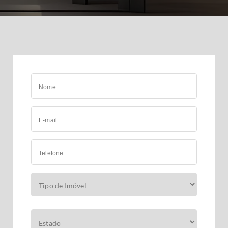
Nome
E-mail
Telefone