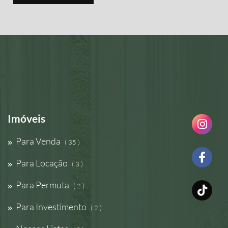
Imóveis
Para Venda
( 35 )
Para Locação
( 3 )
Para Permuta
( 2 )
Para Investimento
( 2 )