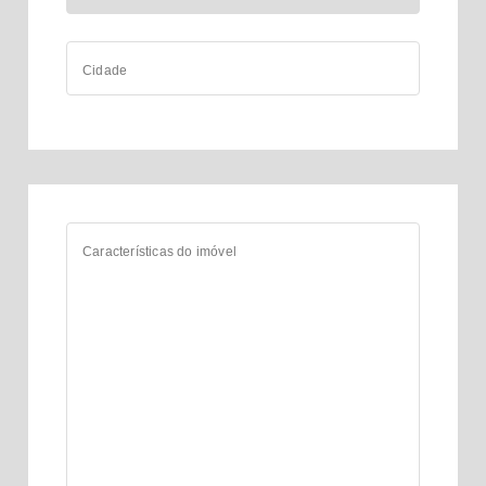
Cidade
Características do imóvel