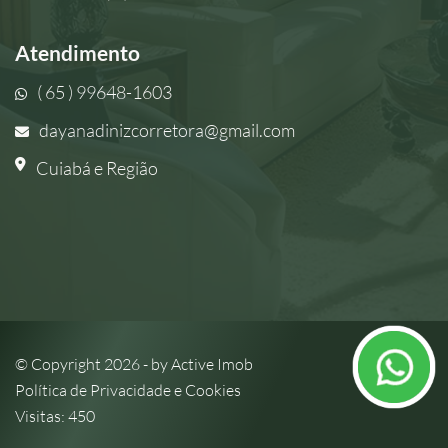
Atendimento
( 65 ) 99648-1603
dayanadinizcorretora@gmail.com
Cuiabá e Região
© Copyright 2026 - by
Active Imob
Política de Privacidade e Cookies
Visitas: 450