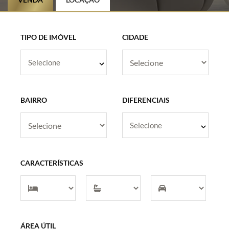
TIPO DE IMÓVEL
CIDADE
Selecione
BAIRRO
DIFERENCIAIS
Selecione
CARACTERÍSTICAS
ÁREA ÚTIL