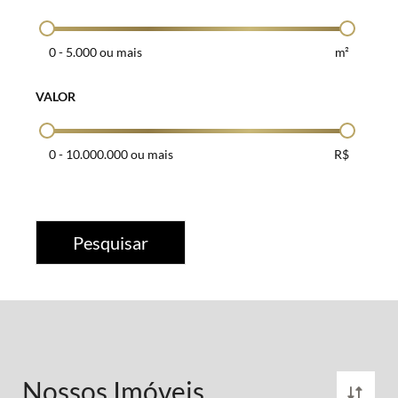
0
-
5.000 ou mais
m²
VALOR
0
-
10.000.000 ou mais
R$
Pesquisar
Nossos Imóveis