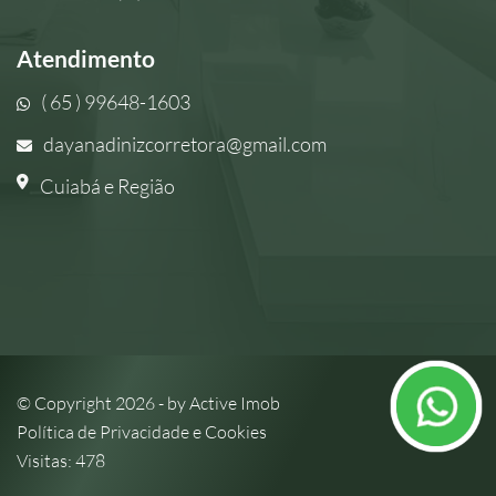
Atendimento
( 65 ) 99648-1603
dayanadinizcorretora@gmail.com
Cuiabá e Região
© Copyright 2026 - by
Active Imob
Política de Privacidade e Cookies
Visitas: 478