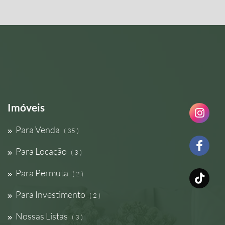
Imóveis
Para Venda
( 35 )
Para Locação
( 3 )
Para Permuta
( 2 )
Para Investimento
( 2 )
Nossas Listas
( 3 )