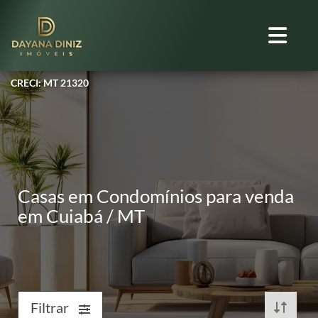
CRECI: MT 21320
Casas em Condomínios para venda
em Cuiabá / MT
Filtrar