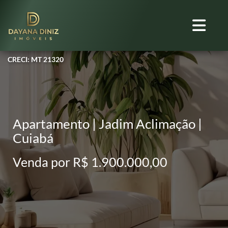
CRECI: MT 21320
Apartamento | Jadim Aclimação |
Cuiabá
Venda por R$ 1.900.000,00