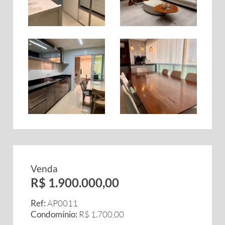
Venda
R$ 1.900.000,00
Ref:
AP0011
Condomínio:
R$ 1.700,00