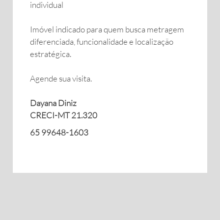
individual
Imóvel indicado para quem busca metragem
diferenciada, funcionalidade e localização
estratégica.
Agende sua visita.
Dayana Diniz
CRECI-MT 21.320
65 99648-1603