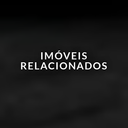
IMÓVEIS
RELACIONADOS