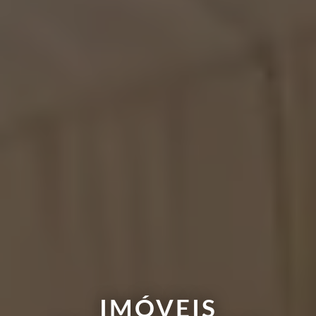
IMÓVEIS