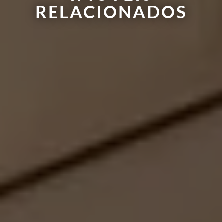
RELACIONADOS