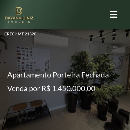
CRECI: MT 21320
Apartamento Porteira Fechada
Venda por R$ 1.450.000,00