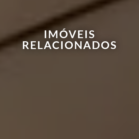
IMÓVEIS
RELACIONADOS