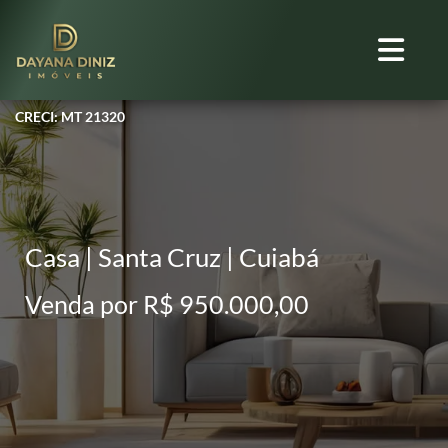
CRECI: MT 21320
Casa | Santa Cruz | Cuiabá
Venda por R$ 950.000,00