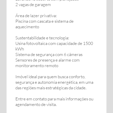
2 vagas de garagem
Área de lazer privativa:
Piscina com cascata e sistema de
aquecimento
Sustentabilidade e tecnologia:
Usina fotovoltaica com capacidade de 1500
kWh
Sistema de segurança com 6 câmeras
Sensores de presença e alarme com
monitoramento remoto
Imóvel ideal para quem busca conforto,
segurança e autonomia energética, em uma
das regiões mais estratégicas da cidade.
Entre em contato para mais informações ou
agendamento de visita.