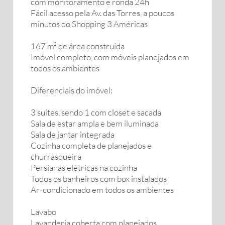
com monitoramento e ronda 24h
Fácil acesso pela Av. das Torres, a poucos
minutos do Shopping 3 Américas
167 m² de área construída
Imóvel completo, com móveis planejados em
todos os ambientes
Diferenciais do imóvel:
3 suítes, sendo 1 com closet e sacada
Sala de estar ampla e bem iluminada
Sala de jantar integrada
Cozinha completa de planejados e
churrasqueira
Persianas elétricas na cozinha
Todos os banheiros com box instalados
Ar-condicionado em todos os ambientes
Lavabo
Lavanderia coberta com planejados