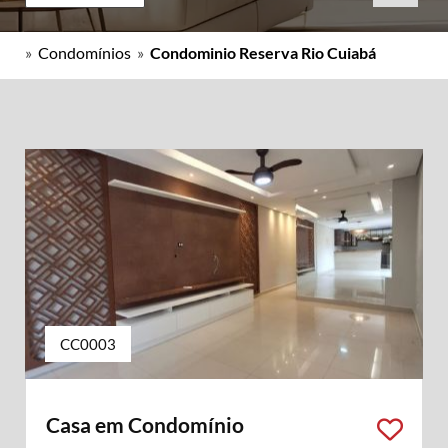
»
Condomínios
»
Condominio Reserva Rio Cuiabá
CC0003
Casa em Condomínio