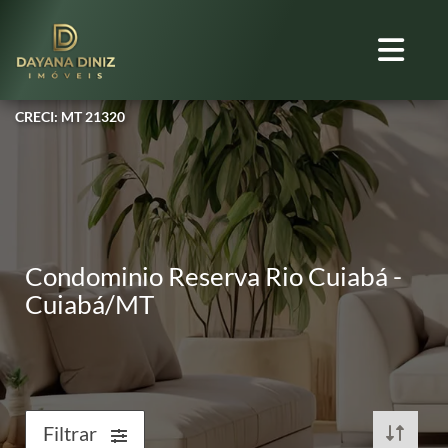
CRECI: MT 21320
Condominio Reserva Rio Cuiabá -
Cuiabá/MT
Filtrar